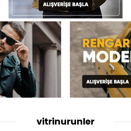
vitrinurunler