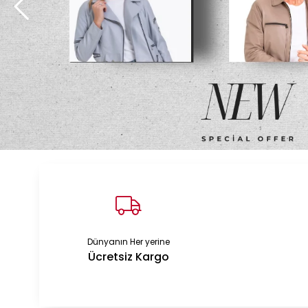
Dünyanın Her yerine
Ücretsiz Kargo