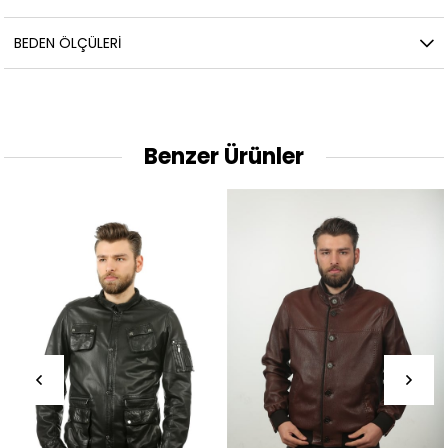
BEDEN ÖLÇÜLERI
Benzer Ürünler