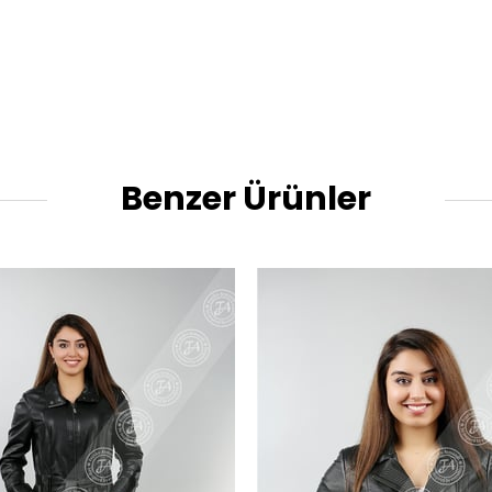
Benzer Ürünler