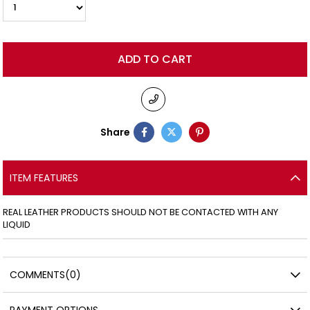
Share
ITEM FEATURES
REAL LEATHER PRODUCTS SHOULD NOT BE CONTACTED WITH ANY
LIQUID
COMMENTS
(0)
PAYMENT OPTIONS