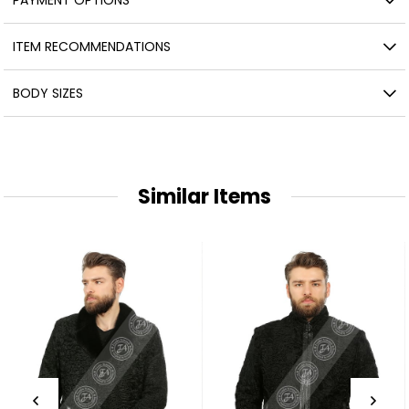
ITEM RECOMMENDATIONS
BODY SIZES
Similar Items