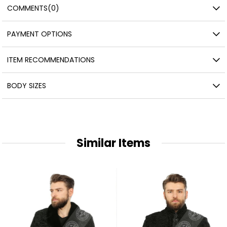
COMMENTS
(0)
PAYMENT OPTIONS
ITEM RECOMMENDATIONS
BODY SIZES
Similar Items