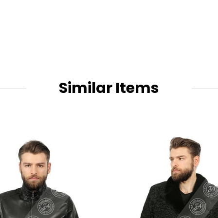
Similar Items