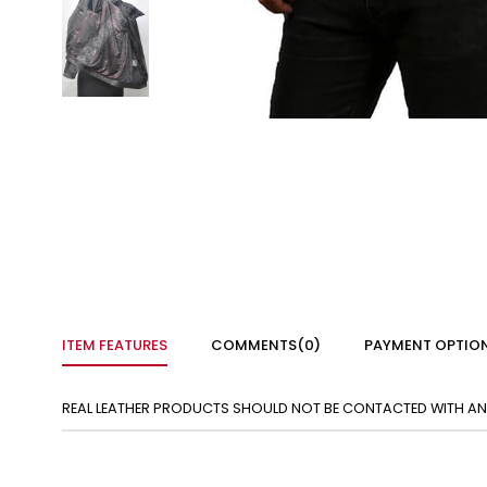
ITEM FEATURES
COMMENTS
(0)
PAYMENT OPTIO
REAL LEATHER PRODUCTS SHOULD NOT BE CONTACTED WITH ANY