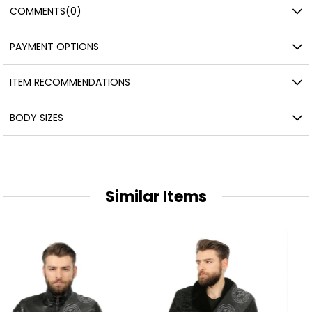
COMMENTS
(0)
PAYMENT OPTIONS
ITEM RECOMMENDATIONS
BODY SIZES
Similar Items