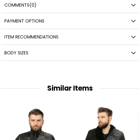
COMMENTS
(0)
PAYMENT OPTIONS
ITEM RECOMMENDATIONS
BODY SIZES
Similar Items